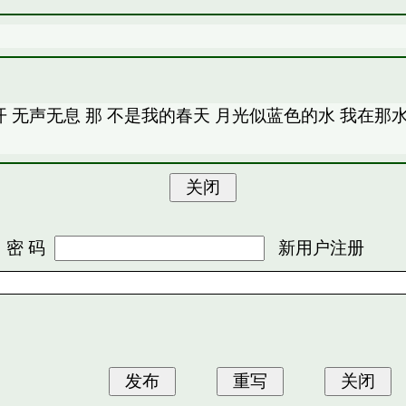
 无声无息 那 不是我的春天 月光似蓝色的水 我在那水
 码
新用户注册