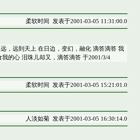
柔软时间
发表于2001-03-05 11:31:00.0
远，远到天上 在日边，变幻，融化 滴答滴答 我
心 泪珠儿却又，滴答滴答 于2001/3/4
柔软时间
发表于2001-03-05 15:21:01.0
人淡如菊
发表于2001-03-05 16:30:14.0