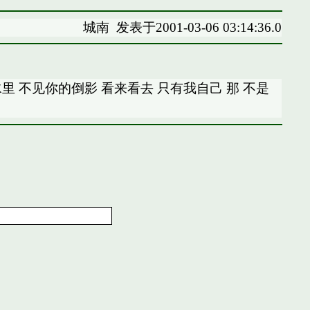
城南
发表于2001-03-06 03:14:36.0
里 不见你的倒影 看来看去 只有我自己 那 不是