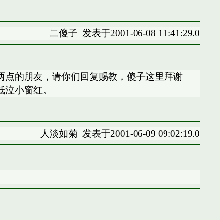
二傻子
发表于2001-06-08 11:41:29.0
、两点的朋友，请你们回复赐教，傻子这里拜谢
低泣小窗红。
人淡如菊
发表于2001-06-09 09:02:19.0