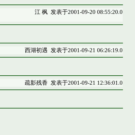
江 枫
发表于2001-09-20 08:55:20.0
西湖初遇
发表于2001-09-21 06:26:19.0
疏影残香
发表于2001-09-21 12:36:01.0