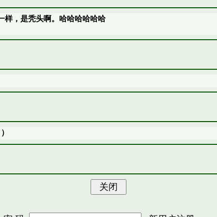
和我一样，是秃头啊。哈哈哈哈哈哈
：）