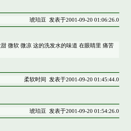
琥珀豆
发表于2001-09-20 01:06:26.0
甜 微软 微凉 这的洗发水的味道 在眼睛里 痛苦
柔软时间
发表于2001-09-20 01:45:44.0
琥珀豆
发表于2001-09-20 01:54:26.0