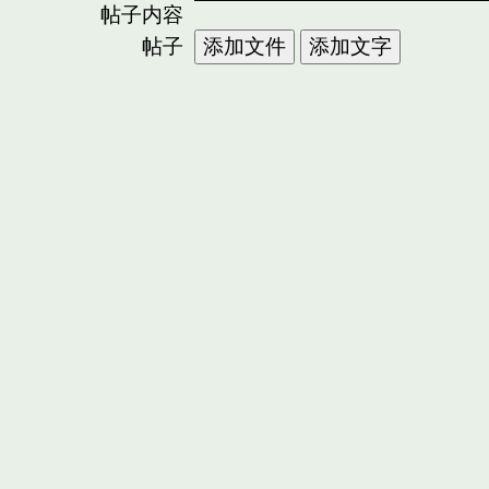
帖子内容
帖子