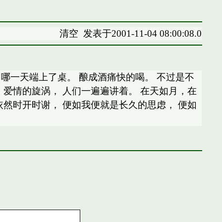
清空
发表于2001-11-04 08:00:08.0
哪一天端上了桌。 酿成酒痛快的喝。 不过是不
 爱情的旋涡， 人们一遍遍讲着。 在天如月，在
依然时开时谢， 便如我便就是长久的思虑， 便如