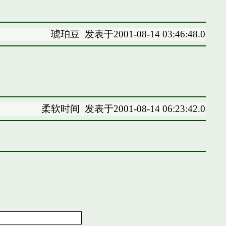
琥珀豆
发表于2001-08-14 03:46:48.0
柔软时间
发表于2001-08-14 06:23:42.0