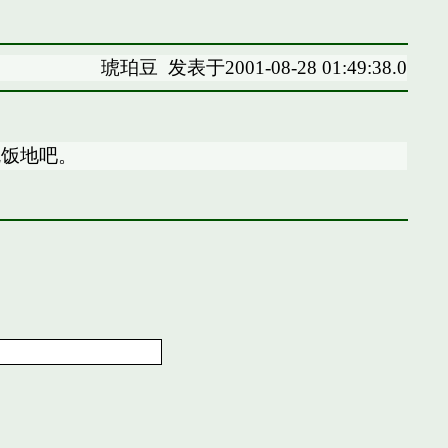
琥珀豆
发表于2001-08-28 01:49:38.0
吃饭地吧。