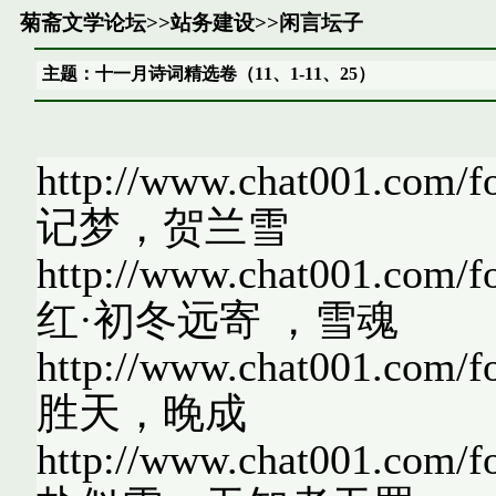
菊斋文学论坛
>>
站务建设
>>
闲言坛子
主题：十一月诗词精选卷（11、1-11、25）
http://www.chat001.com/
记梦，贺兰雪
http://www.chat001.com/
红·初冬远寄 ，雪魂
http://www.chat001.com/
胜天，晚成
http://www.chat001.com/