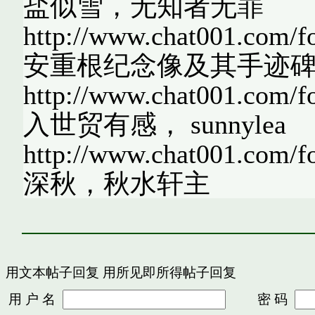
盐似雪，无知者无罪
http://www.chat001.com/
安重根纪念像及其手迹
http://www.chat001.com/
入世贸有感， sunnylea
http://www.chat001.com/
深秋，秋水轩主
用文本帖子回复
用所见即所得帖子回复
用 户 名
密 码