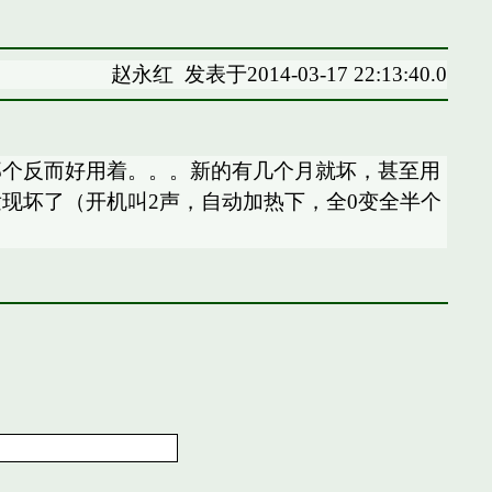
赵永红
发表于2014-03-17 22:13:40.0
那个反而好用着。。。新的有几个月就坏，甚至用
现坏了（开机叫2声，自动加热下，全0变全半个