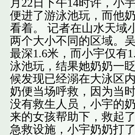
月22日下午14时许，
便进了游泳池玩，而他
看着。 记者在山水天域
两个大小不同的区域。吴
最深1.6米，而小宇仅有
泳池玩，结果她奶奶一
候发现已经溺在大泳区内
奶便当场呼救，因为当
没有救生人员，小宇的
来的女孩帮助下，救起
急救设施，小宇奶奶打