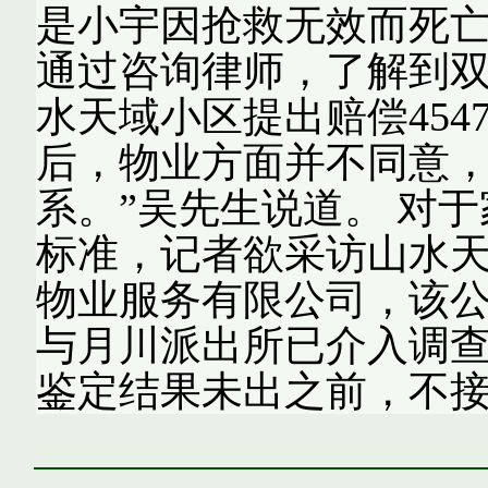
是小宇因抢救无效而死亡
通过咨询律师，了解到
水天域小区提出赔偿454
后，物业方面并不同意
系。”吴先生说道。 对
标准，记者欲采访山水
物业服务有限公司，该
与月川派出所已介入调
鉴定结果未出之前，不