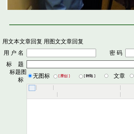
用文本文章回复
用图文文章回复
用 户 名
密 码
标 题
标题图
无图标
文章
标