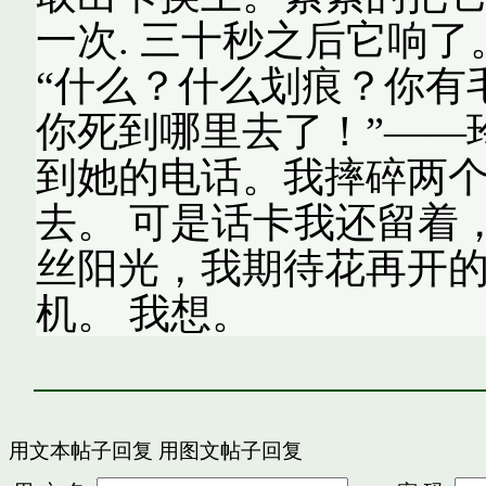
一次. 三十秒之后它响了
“什么？什么划痕？你有
你死到哪里去了！”——
到她的电话。我摔碎两
去。 可是话卡我还留着
丝阳光，我期待花再开的
机。 我想。
用文本帖子回复
用图文帖子回复