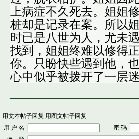
上病症不久死去。姐姐
桩却是记录在案。所以
时已是八世为人，尤未
找到，姐姐终难以修得
你。只盼快些遇到他，也
心中似乎被拨开了一层
用文本帖子回复
用图文帖子回复
用 户 名
密 码