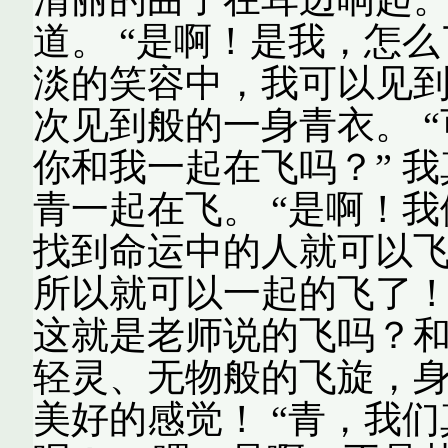
道。 “是啊！是我，怎么
淡的笑容中，我可以见
次见到般的一身青衣。 
你和我一起在飞吗？” 
青一起在飞。 “是啊！
找到命运中的人就可以
所以就可以一起的飞了！
这就是老师说的飞吗？
轻灵、无物般的飞旋，身
美好的感觉！ “青，我