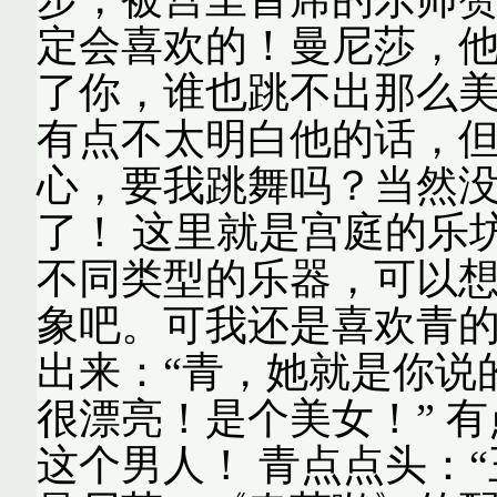
定会喜欢的！曼尼莎，
了你，谁也跳不出那么美
有点不太明白他的话，
心，要我跳舞吗？当然
了！ 这里就是宫庭的乐
不同类型的乐器，可以
象吧。可我还是喜欢青的
出来：“青，她就是你说
很漂亮！是个美女！” 
这个男人！ 青点点头：