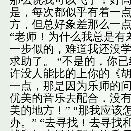
是，每次都似乎有着一
方，但总好象差那么一
“老师！为什么我总是有
一步似的，难道我还没学
求助了。 “不是的，你
许没人能比的上你的《
一点，那是因为乐师的
优美的音乐去配合，没
美的地方！” “那我应
办。” “去寻找！去寻