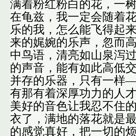
满着粉红粉白的花，一
在龟兹，我一定会随着
乐的我，怎么能飞得起来
来的娓婉的乐声，忽而
中鸟语，清亮如山泉泻过
的声音，能有如此高低
并存的乐器，只有一样—
有那有着深厚功力的人
美好的音色让我忍不住
衣了，满地的落花就是
的感觉真好，把一切的