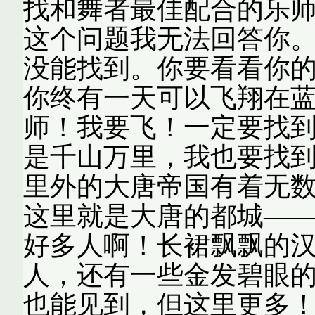
找和舞者最佳配合的乐师！”
这个问题我无法回答你
没能找到。你要看看你
你终有一天可以飞翔在蓝
师！我要飞！一定要找到
是千山万里，我也要找到
里外的大唐帝国有着无数
这里就是大唐的都城——
好多人啊！长裙飘飘的
人，还有一些金发碧眼
也能见到，但这里更多！