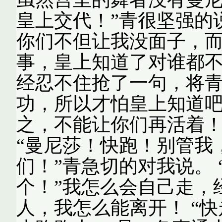
皇上交代！”青很坚强的
你们不但让我没面子，
事，皇上知道了对谁都不好
经忍不住抢了一句，将
功，所以才怕皇上知道吧
之，不能让你们再活着！
“曼尼莎！快跑！别管我
们！”青急切的对我说。
个！”我怎么会自己走，
人，我怎么能离开！ “