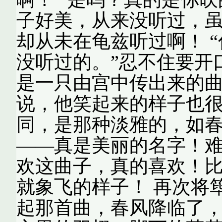
子好美，从来没听过，
却从未在龟兹听过啊！ 
没听过的。”忍不住要开
是一只由宫中传出来的曲
说，他笑起来的样子也
同，是那种淡雅的，如春
——真是美丽的名字！
欢这曲子，真的喜欢！
就象飞的样子！ 再次将
起那首曲，春风降临了