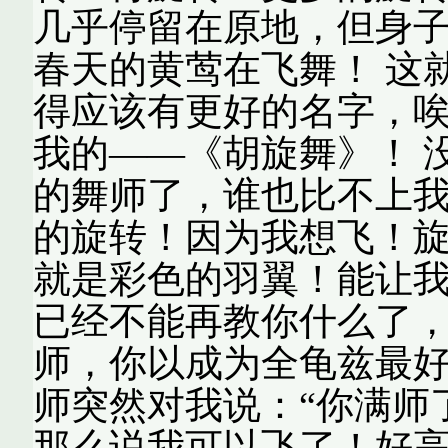
几乎停留在原地，但身
春天的黄莺在飞舞！ 这
得应该有更好的名字，
我的——《胡旋舞》！ 
的舞师了，谁也比不上
的旋转！因为我想飞！
就是彩色的羽翼！能让我
已经不能再教你什么了
师，你以成为全龟兹最好
师突然对我说：“你满师
那么说我可以飞了！好