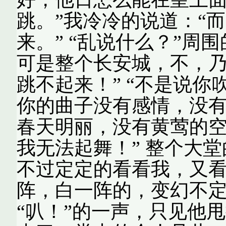
跳。”我冷冷的说道：“
来。” “乱说什么？”周
可是整个长安城，不，
跳不起来！” “不是说你
你的曲子没有感情，没
春天明丽，没有黄莺的
我无法起舞！” 整个大
不过定定的看看我，又
阵，白一阵的，变幻不
“叭！”的一声，只见他