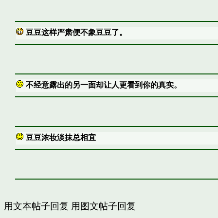
豆豆这样严肃便不象豆豆了。
不经意露出的另一面却让人更看到你的真实。
豆豆浓妆淡抹总相宜
用文本帖子回复
用图文帖子回复