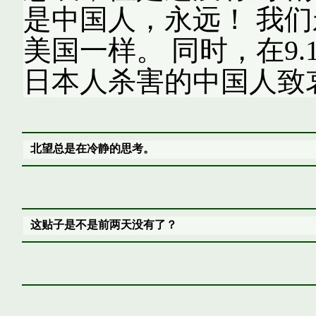
是中国人，永远！ 我
美国一样。 同时，在9.
日本人杀害的中国人致
北望总是在冷静的思考。
这贴子是不是前两天没有了？