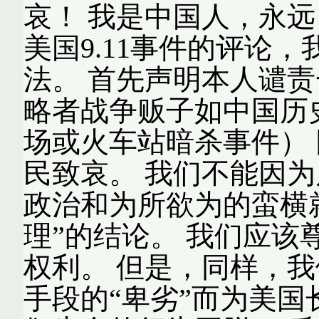
哀！ 我是中国人，永远
美国9.11事件的评论
法。 首先声明本人谴
略者战争贩子如中国历
场或火车站暗杀事件）
民致哀。 我们不能因
政治和为所欲为的蛮横
理”的结论。 我们应
权利。 但是，同样，
手段的“卑劣”而为美