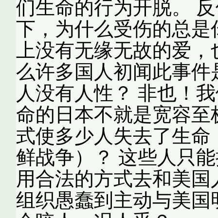
们生命的行为开脱。 
下，为什么受伤的总是
上没有无缘无故的爱，
么许多国人初闻此事件
人没有人性？ 非也！
命的日本不就是宽容至极
式使多少人失去了生命
鲜战争）？ 这些人只能
用合法的方式去和美国
组织愚蠢到主动与美国