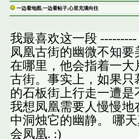
一边看地图,一边看帖子,心里充满向往
我最喜欢这一段 -----
凤凰古街的幽微不知要
在哪里，他会指着一大
古街。事实上，如果只
的石板街上行走一遭是
我想凤凰需要人慢慢地
中洞烛它的幽静。 哪天
会凤凰. :)