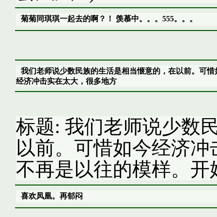
菊菊同琪琪一起去的啊？！ 羡慕中。。。555。。。
我们老师说少数民族的生活是相当惬意的，在以前。可惜
经济冲击实在太大，很多地方
标题: 我们老师说少数
以前。可惜如今经济冲
不再是以往的模样。开始
喜欢凤凰。再郁闷