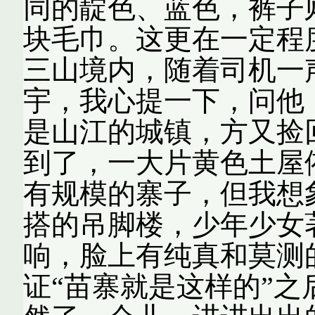
同的靛色、蓝色，裤子
块毛巾。这更在一定程
三山境内，随着司机一
宇，我心提一下，问他
是山江的城镇，方又捡
到了，一大片黄色土屋
有规模的寨子，但我想
搭的吊脚楼，少年少女
响，脸上有纯真和莫测
证“苗寨就是这样的”