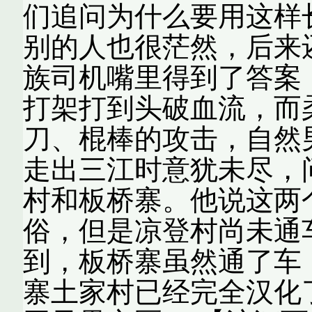
们追问为什么要用这样
别的人也很茫然，后来
族司机嘴里得到了答案
打架打到头破血流，而
刀、棍棒的攻击，自然
走出三江时意犹未尽，
村和板桥寨。他说这两
俗，但是凉登村尚未通
到，板桥寨虽然通了车
寨土家村已经完全汉化