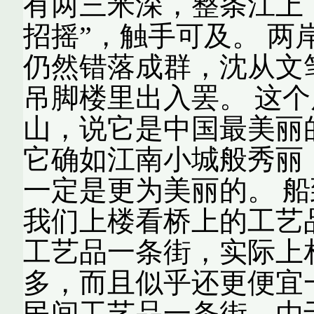
有两三米深，整条江上
招摇”，触手可及。 
仍然错落成群，沈从文
吊脚楼里出入罢。 这
山，说它是中国最美丽
它确如江南小城般秀丽
一定是更为美丽的。 
我们上楼看桥上的工艺
工艺品一条街，实际上
多，而且似乎还更便宜
民间工艺品一条街，由