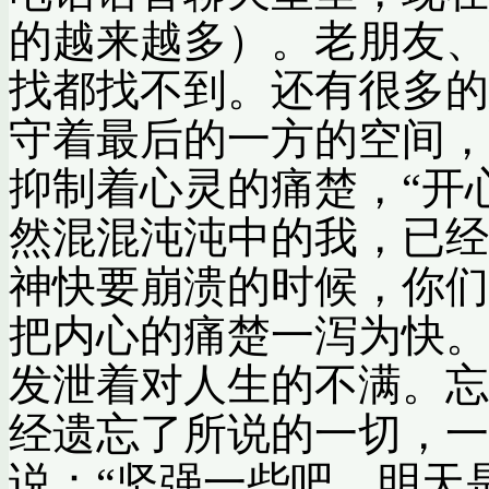
的越来越多）。老朋友、
找都找不到。还有很多的
守着最后的一方的空间，
抑制着心灵的痛楚，“开
然混混沌沌中的我，已
神快要崩溃的时候，你们
把内心的痛楚一泻为快。
发泄着对人生的不满。忘
经遗忘了所说的一切，一
说：“坚强一些吧，明天