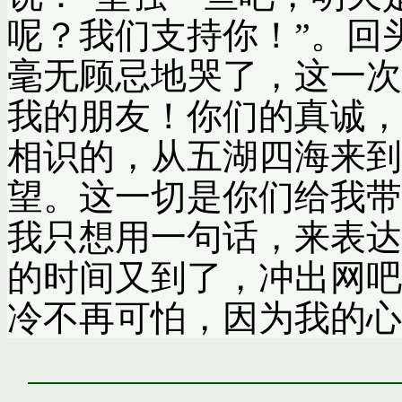
呢？我们支持你！”。回
毫无顾忌地哭了，这一
我的朋友！你们的真诚，
相识的，从五湖四海来到
望。这一切是你们给我带
我只想用一句话，来表
的时间又到了，冲出网吧
冷不再可怕，因为我的心