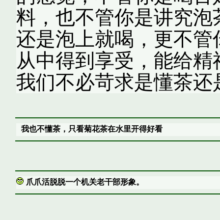
料，也不管你是讲究泡
还是泡上就喝，更不管
从中得到享受，能给精
我们不必苛求是懂茶还
我也不懂茶，只看菊花茶在水里开得好看
爪爪活脱脱一个机关老干部形象。