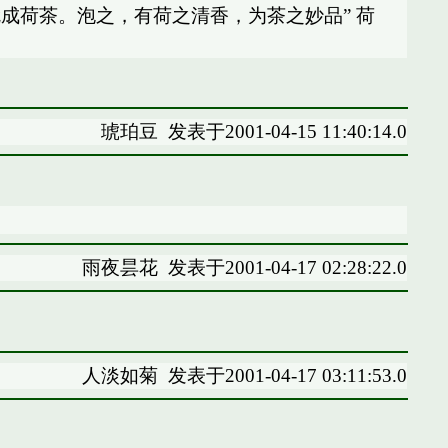
成荷茶。泡之，有荷之清香，为茶之妙品” 荷
琥珀豆
发表于2001-04-15 11:40:14.0
雨夜昙花
发表于2001-04-17 02:28:22.0
人淡如菊
发表于2001-04-17 03:11:53.0