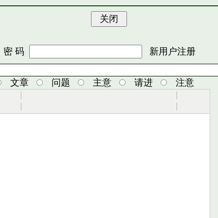
 码
新用户注册
文章
问题
主意
请进
注意