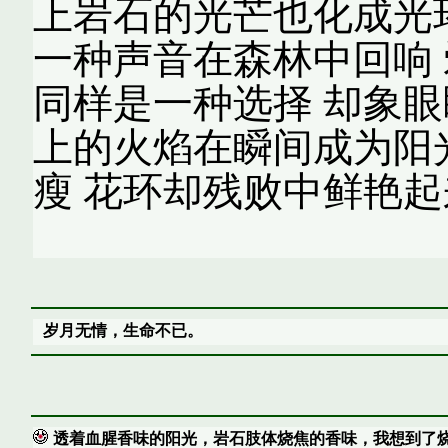
上岩石的光芒也化成光
一种声音在森林中回响
同样是一种选择 却象眼
上的火焰在瞬间成为阳
瘦 花环却残败中鲜艳起
岁月无情，生命不已。
透着血腥香味的阳光，岩石肢体烧焦的香味，我想到了