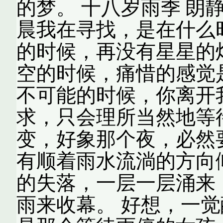
的梦。 十八岁雨季 朗
晨我在寻找，是在什么
的时候，再没有星星的
空的时候，痛惜的感觉
不可能的时候，你离开
求，只会理所当然地等
变，好象那个夜，必然
有顺着雨水流淌的方向
的失落，一层一层涌来
雨来收幕。 好想，一