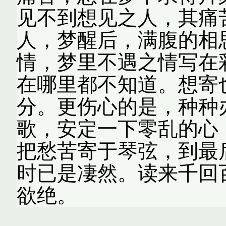
见不到想见之人，其痛
人，梦醒后，满腹的相
情，梦里不遇之情写在
在哪里都不知道。想寄
分。更伤心的是，种种
歌，安定一下零乱的心
把愁苦寄于琴弦，到最
时已是凄然。读来千回
欲绝。