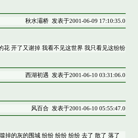
秋水灞桥
发表于2001-06-09 17:10:35.0
的花 开了又谢掉 我看不见这世界 我只看见这纷纷
西湖初遇
发表于2001-06-10 03:31:06.0
风百合
发表于2001-06-10 05:55:47.0
掉的灰的围城 纷纷 纷纷 纷纷 去了 散了 落了