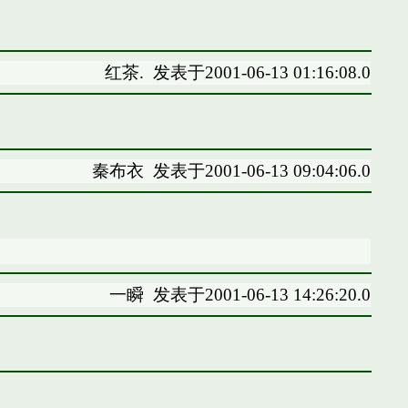
红茶.
发表于2001-06-13 01:16:08.0
秦布衣
发表于2001-06-13 09:04:06.0
一瞬
发表于2001-06-13 14:26:20.0