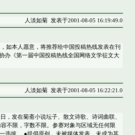
人淡如菊
发表于2001-08-05 16:19:49.0
品，如本人愿意，将推荐给中国投稿热线发表在刊
079 即日起菊斋将协办《第一届中国投稿热线全国网络文学征文大
人淡如菊
发表于2001-08-05 16:22:21.0
月1日，发在菊斋小说坛子、散文诗歌、诗词曲联、
内容不限，字数不限。参赛对象与区域无任何限
一选拔。 ●提倡原创，未被媒体发表、未成为其