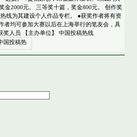
金2000元。 三等奖十篇，奖金800元。 创作奖
稿热线为其建设个人作品专栏。 ●获奖作者将有资
赛作者均可参加大赛以后在上海举行的笔友会，具
奖人员 【主办单位】 中国投稿热线