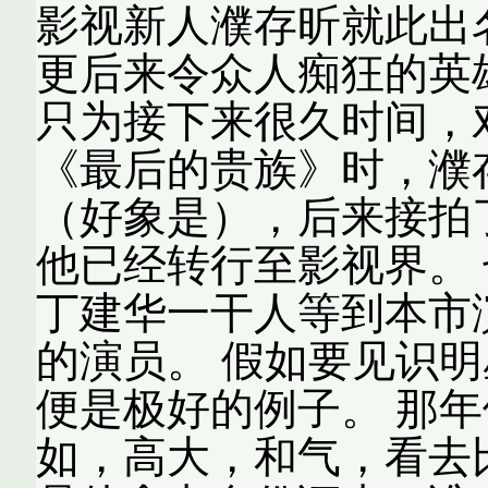
影视新人濮存昕就此出
更后来令众人痴狂的英
只为接下来很久时间，
《最后的贵族》时，濮
（好象是），后来接拍
他已经转行至影视界。
丁建华一干人等到本市
的演员。 假如要见识
便是极好的例子。 那
如，高大，和气，看去