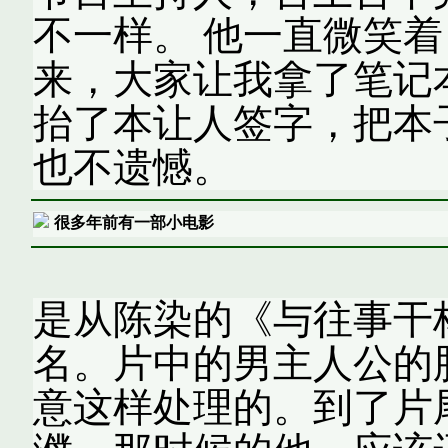
不一样。 他一直微笑着
来，大家让我拿了笔记
抬了本让人签字，把本
也不遗憾。
很多年前有一部小电影
是从陈染的《与往事干
名。片中的男主人公的
意这样处理的。到了片