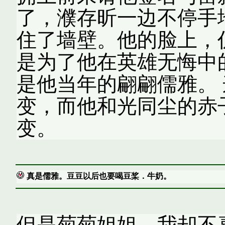
了，濮存昕一边不停手
住了墙壁。他的脸上，
是为了他在英雄无悔中
是他当年的翩翩儒雅。
变，而他和光同尘的赤
变。
真是儒雅。豆豆以后也要喝豆桨．牛奶。
但是菊菊姐姐，我却不