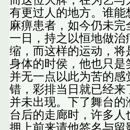
有更过人的地方。谁能
麻痹患者，如今仍未完
一日，持之以恒地做治
缩，而这样的运动，将
身体的时侯，他也只是
并无一点以此为苦的感
错，彩排当日就已经来
并未出现。下了舞台的
台后的走廊时，许多人
拥上前来请他签名与留