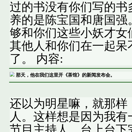
过的书没有你们写的书
养的是陈宝国和唐国强
够和你们这些小妖才女
其他人和你们在一起呆
了。 内容:
那天，他在我们这里开《茶馆》的新闻发布会。
还以为明星嘛，就那样
人。这样想是因为我有
节目主持人，台上台下