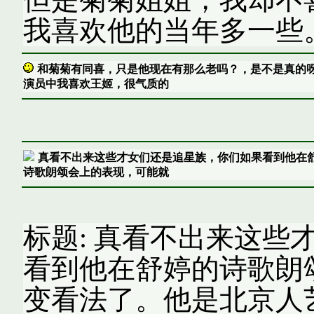
我喜欢他的当年多一些
和菊菊有同喜，只是他现在有那么老吗？，是不是真的
演员中我喜欢王姬，很气质的
真看不出来这些才女们还是追星族，你们如果看到他在
诗歌朗颂会上的表现，可能就
标题: 真看不出来这些
看到他在舒婷的诗歌朗
变看法了。他是北京人