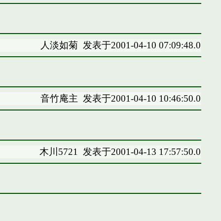
人淡如菊
发表于2001-04-10 07:09:48.0
音竹庵主
发表于2001-04-10 10:46:50.0
木川5721
发表于2001-04-13 17:57:50.0