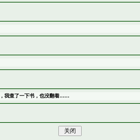
，我查了一下书，也没翻着……