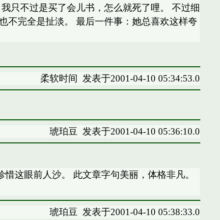
，我只不过是买了会儿书，怎么就死了哩。 不过细
也不完全是扯淡。 最后一件事：她总喜欢这样夸
柔软时间
发表于2001-04-10 05:34:53.0
琥珀豆
发表于2001-04-10 05:36:10.0
珍惜这眼前人沙。 此文章字句美丽，体格非凡。
琥珀豆
发表于2001-04-10 05:38:33.0