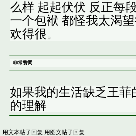
么样 起起伏伏 反正每
一个包袱 都怪我太渴望
欢得很。
非常赞同
如果我的生活缺乏王菲
的理解
用文本帖子回复
用图文帖子回复