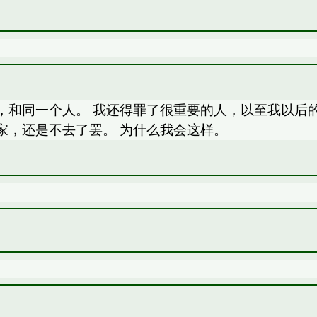
，和同一个人。 我还得罪了很重要的人，以至我以后
家，还是不去了罢。 为什么我会这样。