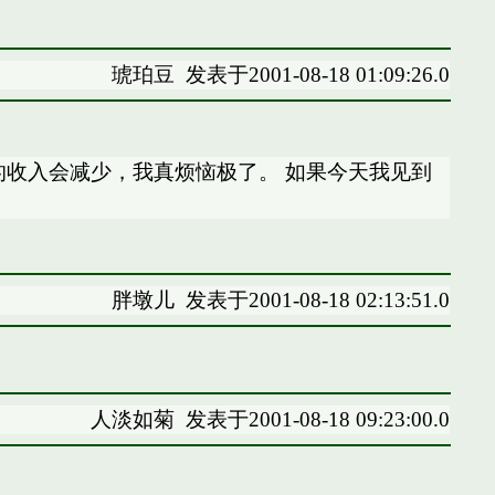
琥珀豆
发表于2001-08-18 01:09:26.0
的收入会减少，我真烦恼极了。 如果今天我见到
胖墩儿
发表于2001-08-18 02:13:51.0
人淡如菊
发表于2001-08-18 09:23:00.0