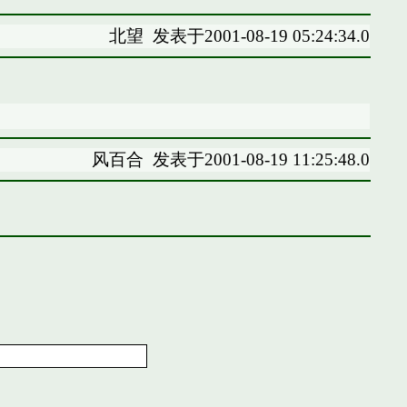
北望
发表于2001-08-19 05:24:34.0
风百合
发表于2001-08-19 11:25:48.0