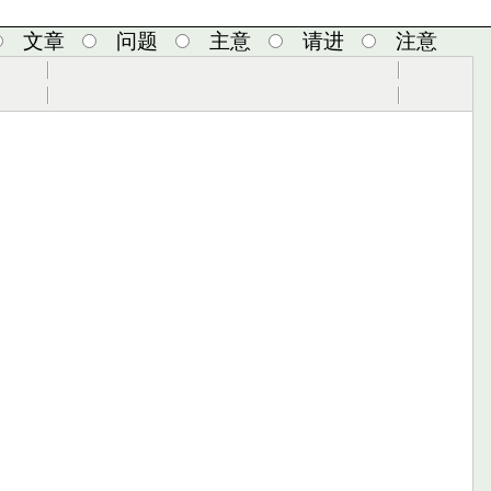
文章
问题
主意
请进
注意