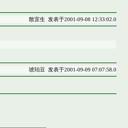
散宜生
发表于2001-09-08 12:33:02.0
琥珀豆
发表于2001-09-09 07:07:58.0