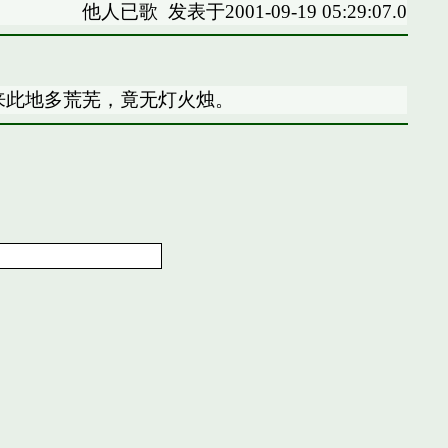
他人已歌
发表于2001-09-19 05:29:07.0
来此地多荒芜，竟无灯火烛。