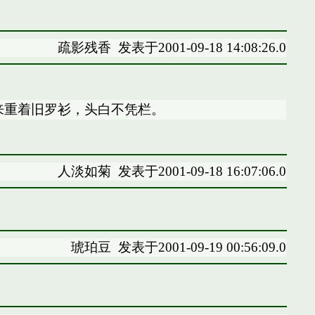
疏影残香
发表于2001-09-18 14:08:26.0
来重着旧罗衫，头白不凭栏。
人淡如菊
发表于2001-09-18 16:07:06.0
琥珀豆
发表于2001-09-19 00:56:09.0