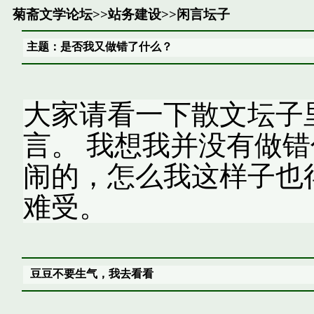
菊斋文学论坛
>>
站务建设
>>
闲言坛子
主题：是否我又做错了什么？
大家请看一下散文坛子里木
言。 我想我并没有做
闹的，怎么我这样子也
难受。
豆豆不要生气，我去看看