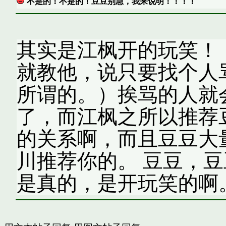
不是的！不是的！豆豆别急，我来说明！！！！
其实是江枫开的玩笑！
就教他，说只要找个人
所谓的。）挨骂的人就
了，而江枫之所以推荐
的关系啊，而且豆豆大
川推荐你的。 豆豆，
是真的，是开玩笑的啊