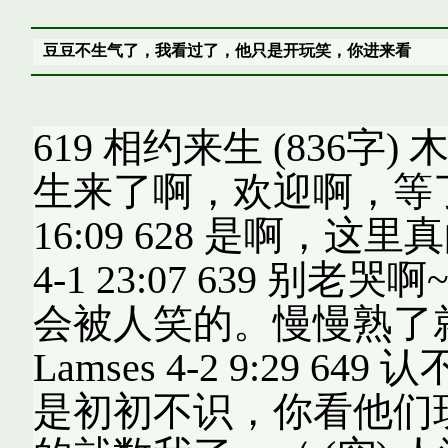
豆豆不生气了，我看过了，他只是开玩笑，你进来看
619 相约来生 (836字) 木川
生来了啊，欢迎啊，等了很久呢
16:09 628 是啊，这里真
4-1 23:07 639 
会被人笑的。慢慢熟了就好
Lamses 4-2 9:29
是初初不识，你看他们