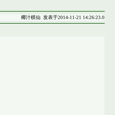
椰汁棋仙
发表于2014-11-21 14:26:23.0