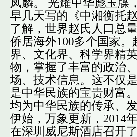
凤麟。 光耀中华彪玉牒
早几天写的《中湘衡托赵
了解，世界赵氏人口总量5
侨居海外100多个国家
界、文化界、科学界精
物，掌握了丰富的政治
场、技术信息。这不仅
是中华民族的宝贵财富
均为中华民族的传承、发
伊始，万象更新，2014
在深圳威尼斯酒店召开了