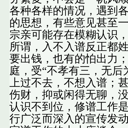
各种各样的情况，遇到
的思想，有些意见甚至
宗亲可能存在模糊认识
所谓，入不入谱反正都
要出钱，也有的怕出力
庭，受“不孝有三，无后
上过不去，不想入谱；
伤财，抑或闲得无聊，没
认识不到位，修谱工作
行广泛而深入的宣传发