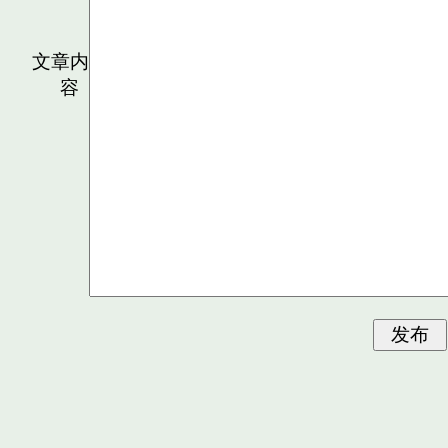
文章内
容