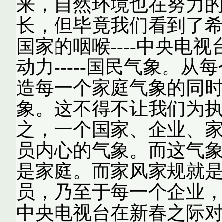
来，自然环境也在努力
长，但毕竟我们看到了希
国家的咽喉----中央电
动力-----国民气象。
造每一个家庭气象的同
象。这不得不让我们为执
之，一个国家、企业、
员内心的气象。而这气
是家庭。而家风家规就
员，乃至于每一个企业
中央电视台在新春之际