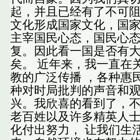
起，并且已经有了不可阻
文化形成国家文化，国
主宰国民心态，国民心
复。因此看一国是否有
矣。 近年来，我一直在
教的广泛传播 ，各种惠
种对时局批判的声音和
兴。我欣喜的看到了，
老百姓以及许多精英人
化付出努力， 让我们生