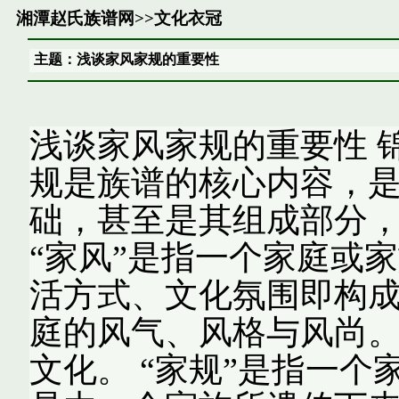
湘潭赵氏族谱网
>>
文化衣冠
主题：浅谈家风家规的重要性
浅谈家风家规的重要性 锦 
规是族谱的核心内容，
础，甚至是其组成部分
“家风”是指一个家庭或
活方式、文化氛围即构
庭的风气、风格与风尚
文化。 “家规”是指一