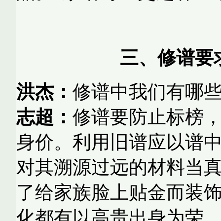
三、修
谱要
洪杰：
修谱中我们有哪
志超：
修谱要防止标榜
身价。利用旧谱应以谱
对其溯源过远的材料当
了给家族脸上贴金而装
化都有以高贵出身为荣