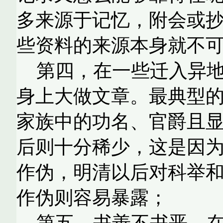
多来源于记忆，附会或
些资料的来源本身就不
第四，在一些迁入异
身上大做文章。最典型
家族中的功名、官爵且
后则十分稀少，这是因
作伪，明清以后对科举
作伪则容易暴露；
第五，书善不书恶。