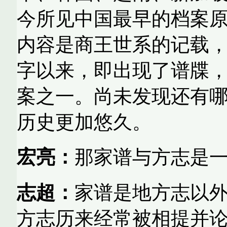
今所见中国最早的档案
内容是商王世系的记载
字以来，即出现了谱牒
案之一。尚未发现还有
历史更加悠久。
宏亮：
那家谱与方志是
志超：
家谱是地方志以
方志历来经常被相提并