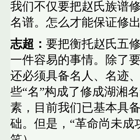
我们不仅要把赵氏族谱
名谱。怎么才能保证修
志超：
要把衡托赵氏五
一件容易的事情。除了
还必须具备名人、名迹
些“名”构成了修成湖湘
素，目前我们已基本具
础。但是，“革命尚未成
笑）。