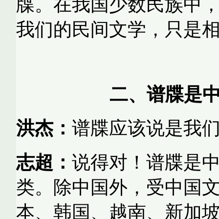
牒。在我国少数民族中
我们的民间文学，只是
二、谱牒是
洪杰：
谱牒应该说是我
志超：
说得对！谱牒是
类。除中国外，受中国
本、韩国、越南、新加