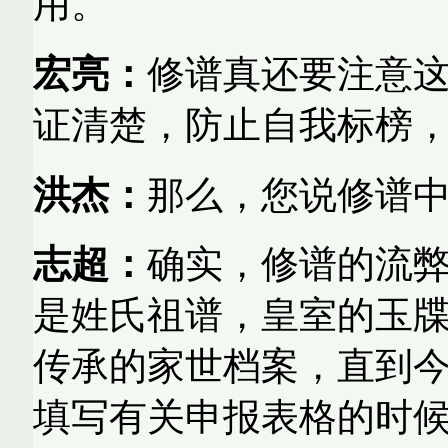
用。
宏亮：
修谱真还要注意
证清楚，防止自我标榜
洪杰：
那么，您说修谱
志超：
确实，修
谱的流
是姓氏祖谱，皇室的玉
传承的家世档案，直到
填写有关申报表格的时候