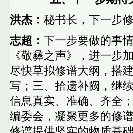
洪杰：
秘书长，下一步
志超：
下一步要做的事
《敬彝之声》，进一步
尽快草拟修谱大纲，搭
写；三、拾遗补阙，继
信息真实、准确、齐全
编委会，凝聚更多的修
修谱提供坚实的物质基