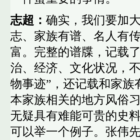
志超：
确实，我们要加
志、家族有谱、名人有
富。完整的谱牒，记载
治、经济、文化状况，不
物事迹”，还记载和家族
本家族相关的地方风俗
无疑具有难能可贵的史
可以举一个例子。张伟