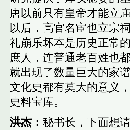
唐以前只有皇帝才能立
以后，高官名宦也立宗
礼崩乐坏本是历史正常
庶人，连普通老百姓也
就出现了数量巨大的家
文化史都有莫大的意义
史料宝库。
洪杰：
秘书长，下面想