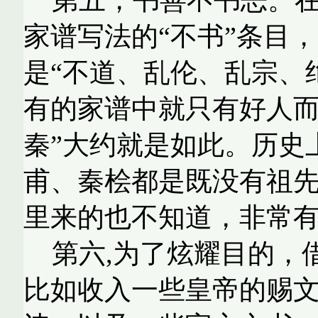
家谱写法的“不书”条目
是“不道、乱伦、乱宗、
有的家谱中就只有好人而
秦”大约就是如此。历史
甫、秦桧都是既没有祖
里来的也不知道，非常
第六
,
为了炫耀目的，
比如收入一些皇帝的赐