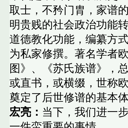
取士，不矜门胄，家谱
明贵贱的社会政治功能
道德教化功能，编纂方
为私家修撰。著名学者
图》、《苏氏族谱》，
或直书，或横缀，世称
奠定了后世修谱的基本
宏亮：
当下，我们进一
一件蛮重要的事情。