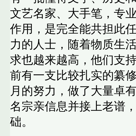
文艺名家、大手笔，专
作用，是完全能共担此
力的人士，随着物质生
求也越来越高，他们支
前有一支比较扎实的纂
月的努力，做了大量卓
名宗亲信息并接上老谱
础。