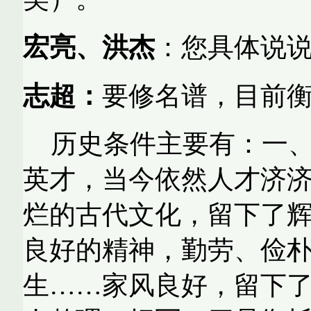
宏亮、洪杰
：您具体说
志超：
要修名谱，目前
历史条件主要有：一
英才，当今依然人才济
烂的古代文化，留下了
良好的精神，勤劳、俭
生……家风良好，留下