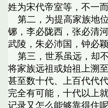
姓为宋代帝室等，不一
第二，为提高家族地
铘，李必陇西，张必清
武陵，朱必沛国，钟必
第三，世系虽远，却
将家族远祖或始祖上溯
甚至数十代、上百代代
完全有可能，十代以上
记录又怎么能够靠得住