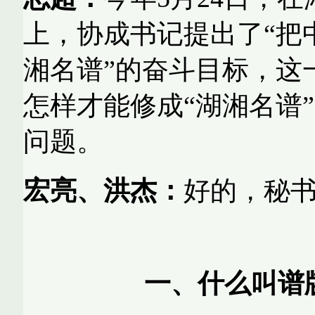
上，协成书记提出了“把
湘名谱”的奋斗目标，这
怎样才能修成“湖湘名谱
问题。
宏亮、洪杰：
好的，秘
一、什么叫谱