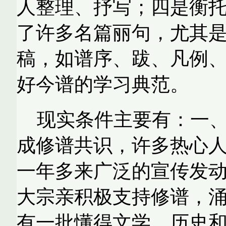
人整理、抒写；四是衡
了许多名篇丽句，尤其
稿，如谱序、跋、凡例
好今谱的学习典范。
现实条件主要有：一
成修谱共识，许多热心
一年多来广泛的宣传发
大宗亲积极支持修谱，
有一批懂得文学、历史