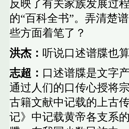
反映了有关家族发展过
的“百科全书”。弄清楚
些方面着笔了？
洪杰：
听说口述谱牒也
志超：
口述谱牒是文字
通过人们的口传心授将
古籍文献中记载的上古
记》中记载黄帝各支系