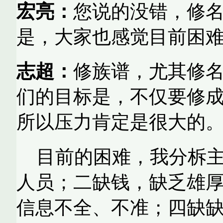
宏亮：
您说的没错，
修名
是，大家也感觉目前困
志超：
修族谱，尤其修
们的目标是，不仅要修
所以压力肯定是很大的
目前的困难，我分柝
人员；二缺钱，缺乏雄
信息不全、不准；四缺