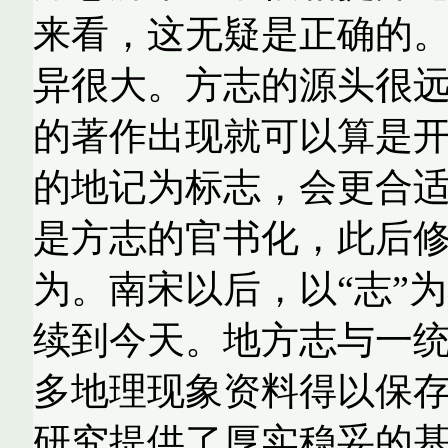
来看，这无疑是正确的
异很大。方志的源头很
的著作出现就可以算是
的地记为标志，会更合
是方志的官书化，此后
为。南宋以后，以“志”
续到今天。地方志与一
多地理现象资料得以保
研究提供了厚实稳妥的