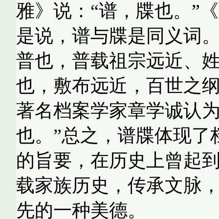
雅》说：“谱，牒也。”
是说，谱与牒是同义词。
普也，普载祖宗远近、
也，敷布远近，百世之纲
著名档案学家章学诚认为
也。”总之，谱牒体现了
的旨要，在历史上曾起到
载家族历史，传承文脉
先的一种美德。