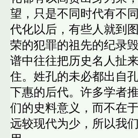
望，只是不同时代有不
代化以后，有些人就到
荣的犯罪的祖先的纪录
谱中往往把历史名人扯
住。姓孔的未必都出自
下惠的后代。许多学者
们的史料意义，而不在
远较现代为少，所以我