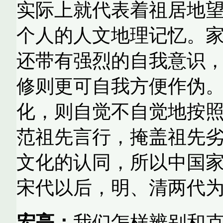
实际上就代表着祖居地
个人的人文地理记忆。
还带有强烈的自我意识
修则更可自我方便作伪
化，则自觉不自觉地按
范祖先言行，掩盖祖先
文化的认同，所以中国
宋代以后，明、清两代
宏亮：
我们怎样辨别和