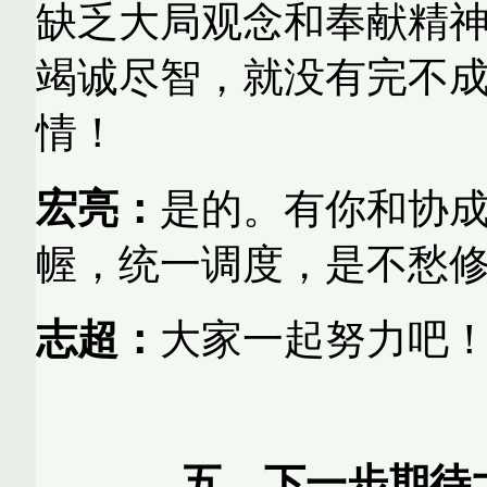
缺乏大局观念和奉献精
竭诚尽智，就没有完不
情！
宏亮：
是的。有你和协
幄，统一调度，是不愁
志超：
大家一起努力吧
五、下一步期待