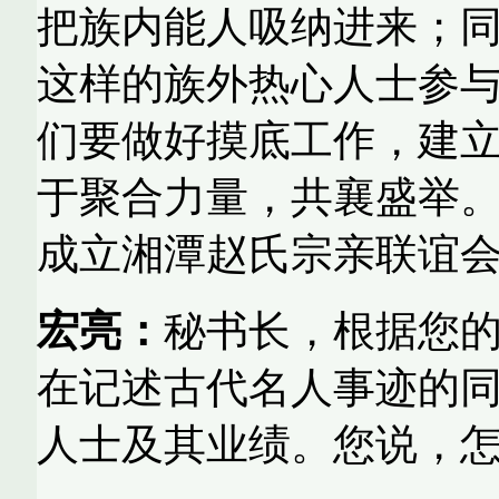
把族内能人吸纳进来；
这样的族外热心人士参
们要做好摸底工作，建
于聚合力量，共襄盛举
成立湘潭赵氏宗亲联谊
宏亮：
秘书长，根据您
在记述古代名人事迹的
人士及其业绩。您说，