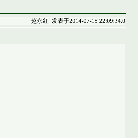
赵永红
发表于2014-07-15 22:09:34.0