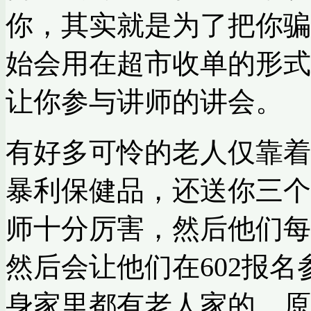
你，其实就是为了把你骗
始会用在超市收单的形式
让你参与讲师的讲会。
有好多可怜的老人仅靠着
暴利
保健品
，还送你三个
师十分厉害，然后他们每
然后会让他们在602报
身家里都有老人家的，原