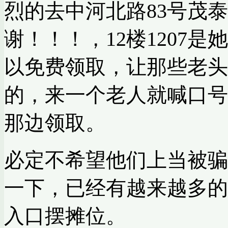
烈的去中河北路83号茂泰
谢！！！，12楼1207
以免费领取，让那些老头
的，来一个老人就喊口号
那边领取。
必定不希望他们上当被骗
一下，已经有越来越多的
入口摆摊位。