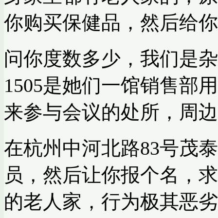
你购买保健品，然后给你
问你度数多少，我们是杂
1505是她们一馆销售
来参与会议的处所，周边
在
杭州
中河北路83号茂泰
员，然后让你报个名，求
的老人家，行为极其恶劣