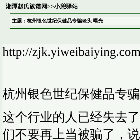
湘潭赵氏族谱网
>>
小憩驿站
主题：杭州银色世纪保健品专骗老头 曝光
http://zjk.yiweibaiying.c
杭州银色世纪保健品专骗
这个行业的人已经失去了
们不要再上当被骗了，说