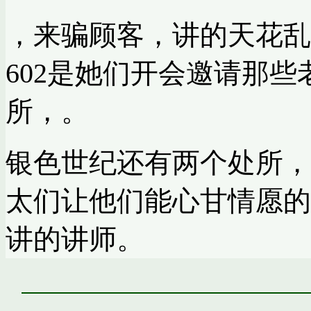
，来骗顾客，讲的天花乱
602是她们开会邀请那
所，。
银色世纪还有两个处所，
太们让他们能心甘情愿的
讲的讲师。