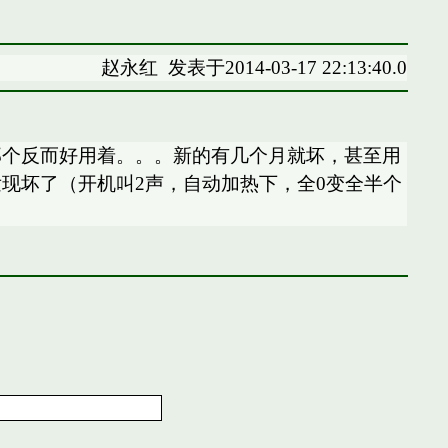
赵永红
发表于2014-03-17 22:13:40.0
那个反而好用着。。。新的有几个月就坏，甚至用
现坏了（开机叫2声，自动加热下，全0变全半个