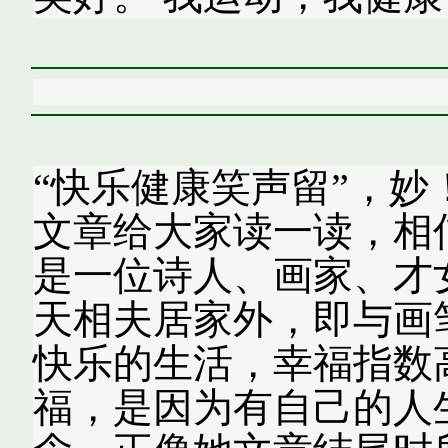
“快乐健康笑声留”，妙
文章给大家读一读，相
是一位诗人、画家、才
天相夫居家外，即与画
快乐的生活，幸福指数
福，是因为有自己的人