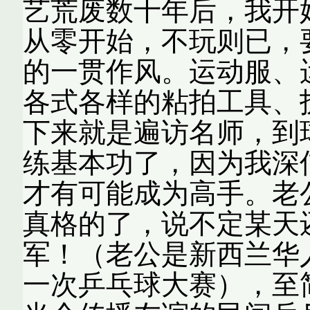
艺荒废数十年后，我开
从零开始，不玩则已，
的一贯作风。运动服、
各式各样的粘拍工具、
下来就是遍访名师，到
练基本功了，因为我深
才有可能成为高手。老
真格的了，说不定某天
军！（老公是新西兰华
一次乒乓球大赛），至