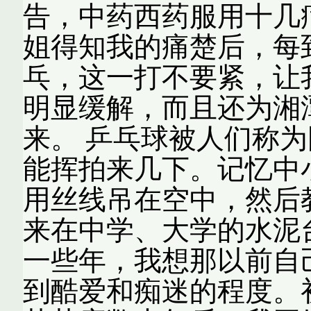
告，中药西药服用十几
姐得知我的痛楚后，每
乓，这一打不要紧，让
明显缓解，而且还为湘
来。 乒乓球被人们称
能挥拍来几下。记忆中
用丝线吊在空中，然后
来在中学、大学的水泥
一些年，我想那以前自
到酷爱和痴迷的程度。