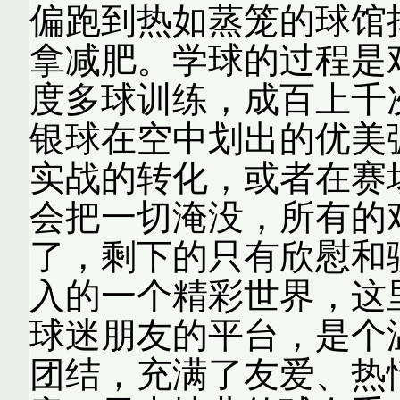
偏跑到热如蒸笼的球馆
拿减肥。学球的过程是
度多球训练，成百上千
银球在空中划出的优美
实战的转化，或者在赛
会把一切淹没，所有的
了，剩下的只有欣慰和
入的一个精彩世界，这
球迷朋友的平台，是个
团结，充满了友爱、热