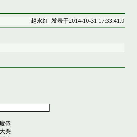
赵永红
发表于2014-10-31 17:33:41.0
疲倦
大哭