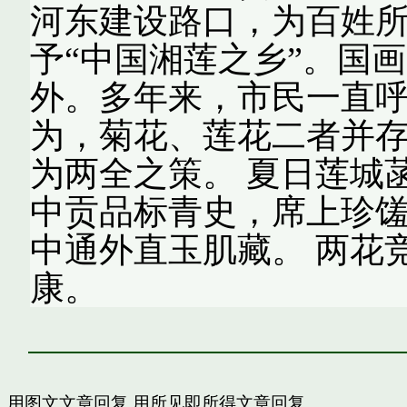
河东建设路口，为百姓
予“中国湘莲之乡”。国
外。多年来，市民一直
为，菊花、莲花二者并
为两全之策。 夏日莲城
中贡品标青史，席上珍馐
中通外直玉肌藏。 两花
康。
用图文文章回复
用所见即所得文章回复