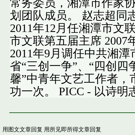
常务委员，湘潭市作家
划团队成员。 赵志超同志
2011年12月任湘潭市文
市文联第五届主席 200
2011年9月调任中共湘
省“三创一争”、“四创四
馨”中青年文艺工作者，
功一次。
PICC - 以诗明
用图文文章回复
用所见即所得文章回复