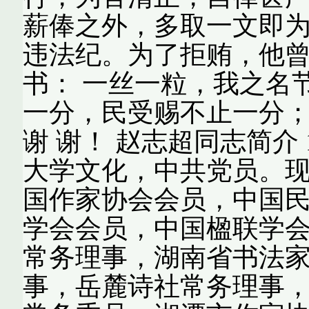
薪俸之外，多取一文即
违法纪。为了拒贿，他
书： 一丝一粒，我之名
一分，民受赐不止一分；
谢 谢！ 赵志超同志简介 
大学文化，中共党员。
国作家协会会员，中国
学会会员，中国楹联学
常务理事，湖南省书法
事，岳麓诗社常务理事