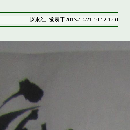
赵永红
发表于2013-10-21 10:12:12.0