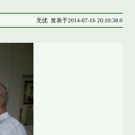
无优
发表于2014-07-16 20:10:38.0