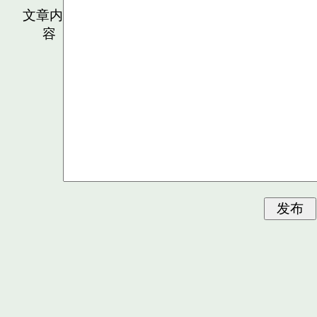
文章内
容