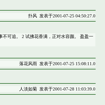
扑风
发表于2001-07-25 04:50:27.0
不可追。 2 试拂花香满，正对水容颜。 盈盈一
落花风雨
发表于2001-07-25 15:08:11.0
人淡如菊
发表于2001-07-28 11:03:39.0