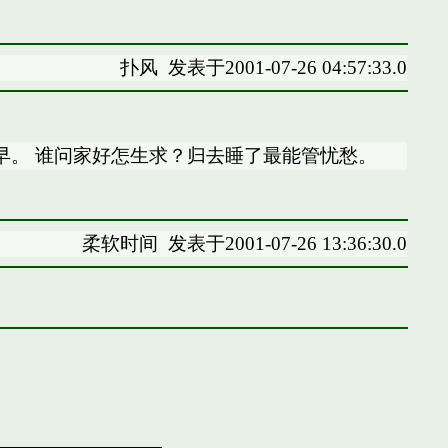
扑风
发表于2001-07-26 04:57:33.0
早。 谁问家好怎生求？归去睡了最能管忧愁。
柔软时间
发表于2001-07-26 13:36:30.0