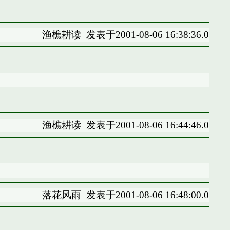
渔樵耕读
发表于2001-08-06 16:38:36.0
渔樵耕读
发表于2001-08-06 16:44:46.0
落花风雨
发表于2001-08-06 16:48:00.0