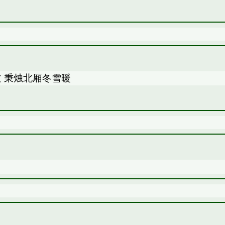
 秉烛北厢冬雪暖