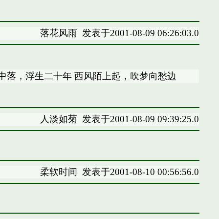
落花风雨
发表于2001-08-09 06:26:03.0
园中落，浮生二十年 西风陌上起，吹梦向愁边
人淡如菊
发表于2001-08-09 09:39:25.0
柔软时间
发表于2001-08-10 00:56:56.0