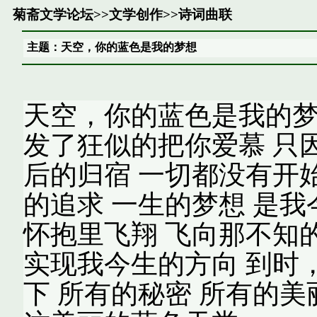
菊斋文学论坛
>>
文学创作
>>
诗词曲联
主题：天空，你的蓝色是我的梦想
天空，你的蓝色是我的梦
发了狂似的把你爱慕 只
后的归宿 一切都没有开始
的追求 一生的梦想 是我
怀抱里飞翔 飞向那不知
实现我今生的方向 到时
下 所有的秘密 所有的美